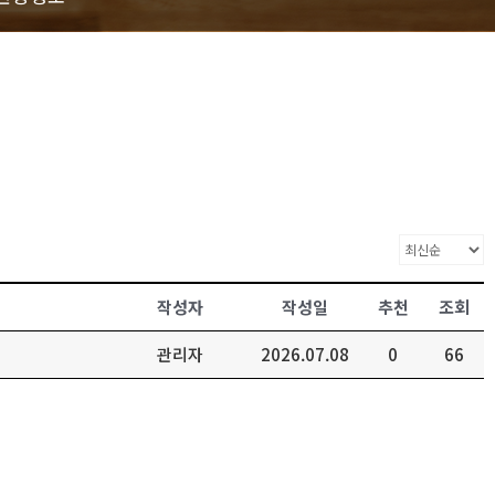
작성자
작성일
추천
조회
관리자
2026.07.08
0
66