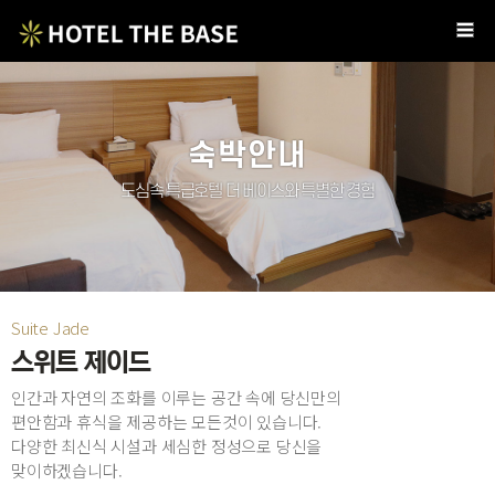
숙박안내
도심속 특급호텔 더 베이스와 특별한 경험
Suite Jade
스위트 제이드
인간과 자연의 조화를 이루는 공간 속에 당신만의
편안함과 휴식을 제공하는 모든것이 있습니다.
다양한 최신식 시설과 세심한 정성으로 당신을
맞이하겠습니다.